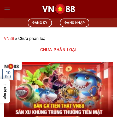
Chuyển
đến
nội
dung
ĐĂNG KÝ
ĐĂNG NHẬP
VN88
»
Chưa phân loại
CHƯA PHÂN LOẠI
10
Th11
→
Chỉ mục