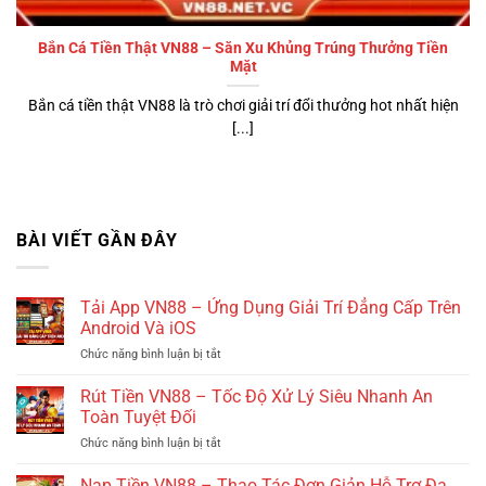
Bắn Cá Tiền Thật VN88 – Săn Xu Khủng Trúng Thưởng Tiền
Mặt
Bắn cá tiền thật VN88 là trò chơi giải trí đổi thưởng hot nhất hiện
[...]
BÀI VIẾT GẦN ĐÂY
Tải App VN88 – Ứng Dụng Giải Trí Đẳng Cấp Trên
Android Và iOS
ở
Chức năng bình luận bị tắt
Tải
App
Rút Tiền VN88 – Tốc Độ Xử Lý Siêu Nhanh An
VN88
Toàn Tuyệt Đối
–
ở
Chức năng bình luận bị tắt
Ứng
Rút
Dụng
Tiền
Nạp Tiền VN88 – Thao Tác Đơn Giản Hỗ Trợ Đa
Giải