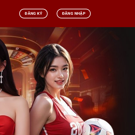
ĐĂNG KÝ
ĐĂNG NHẬP