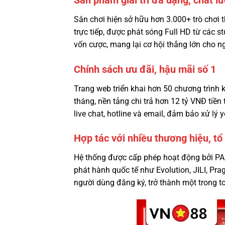
Sân chơi hiện sở hữu hơn 3.000+ trò chơi 
trực tiếp, được phát sóng Full HD từ các s
vốn cược, mang lại cơ hội thắng lớn cho ng
Chính sách ưu đãi, hậu mãi số 1
Trang web triển khai hơn 50 chương trình
tháng, nền tảng chi trả hơn 12 tỷ VNĐ tiề
live chat, hotline và email, đảm bảo xử lý 
Hợp tác với nhiều thương hiệu, tổ 
Hệ thống được cấp phép hoạt động bởi PA
phát hành quốc tế như Evolution, JILI, Pr
người dùng đăng ký, trở thành một trong 