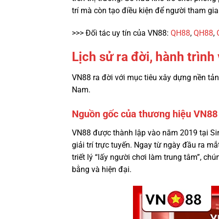
trí mà còn tạo điều kiện để người tham gi
>>> Đối tác uy tín của VN88:
QH88
,
QH88
,
Lịch sử ra đời, hành trìn
VN88 ra đời với mục tiêu xây dựng nền tả
Nam.
Nguồn gốc của thương hiệu VN88
VN88 được thành lập vào năm 2019 tại Sin
giải trí trực tuyến. Ngay từ ngày đầu ra 
triết lý “lấy người chơi làm trung tâm”, c
bằng và hiện đại.