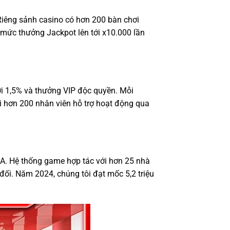
 Riêng sảnh casino có hơn 200 bàn chơi
g mức thưởng Jackpot lên tới x10.000 lần
ới 1,5% và thưởng VIP độc quyền. Mỗi
i hơn 200 nhân viên hỗ trợ hoạt động qua
A. Hệ thống game hợp tác với hơn 25 nhà
đối. Năm 2024, chúng tôi đạt mốc 5,2 triệu