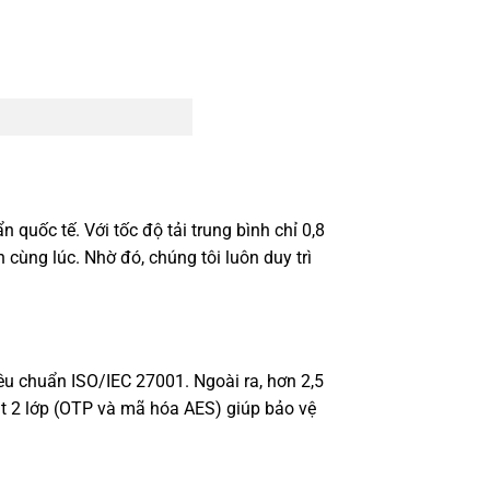
quốc tế. Với tốc độ tải trung bình chỉ 0,8
cùng lúc. Nhờ đó, chúng tôi luôn duy trì
êu chuẩn ISO/IEC 27001. Ngoài ra, hơn 2,5
ật 2 lớp (OTP và mã hóa AES) giúp bảo vệ