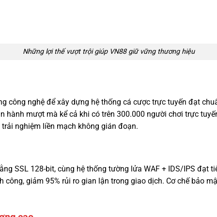
Những lợi thế vượt trội giúp VN88 giữ vững thương hiệu
g công nghệ để xây dựng hệ thống cá cược trực tuyến đạt chuẩn 
 hành mượt mà kể cả khi có trên 300.000 người chơi trực tuyến 
 trải nghiệm liền mạch không gián đoạn.
ằng SSL 128-bit, cùng hệ thống tường lửa WAF + IDS/IPS đạt ti
h công, giảm 95% rủi ro gian lận trong giao dịch. Cơ chế bảo m
ượng cao