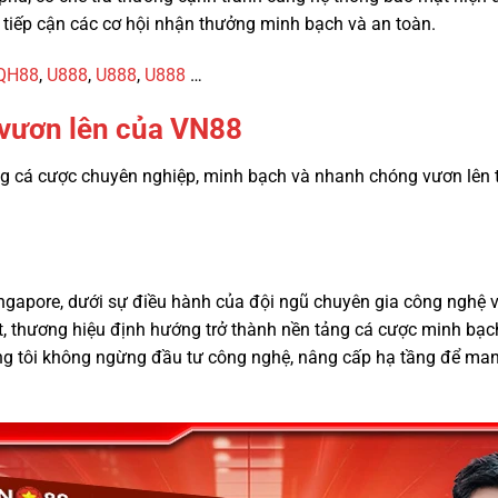
a tiếp cận các cơ hội nhận thưởng minh bạch và an toàn.
QH88
,
U888
,
U888
,
U888
…
h vươn lên của VN88
ng cá cược chuyên nghiệp, minh bạch và nhanh chóng vươn lên t
gapore, dưới sự điều hành của đội ngũ chuyên gia công nghệ và
mắt, thương hiệu định hướng trở thành nền tảng cá cược minh bạ
húng tôi không ngừng đầu tư công nghệ, nâng cấp hạ tầng để man