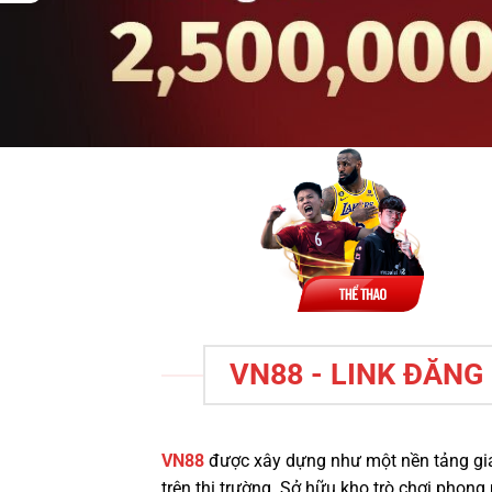
VN88 - LINK ĐĂNG
VN88
được xây dựng như một nền tảng giải 
trên thị trường. Sở hữu kho trò chơi phon