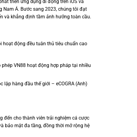
át triển ứng dụng di động trên iOS và
ng Nam Á. Bước sang 2023, chúng tôi đạt
iển và khẳng định tầm ảnh hưởng toàn cầu.
i hoạt động đều tuân thủ tiêu chuẩn cao
 phép VN88 hoạt động hợp pháp tại nhiều
ộc lập hàng đầu thế giới – eCOGRA (Anh)
ng đến cho thành viên trải nghiệm cá cược
 và bảo mật đa tầng, đồng thời mở rộng hệ