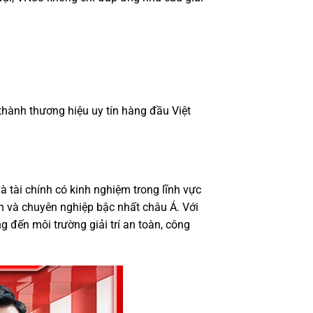
hành thương hiệu uy tín hàng đầu Việt
 tài chính có kinh nghiệm trong lĩnh vực
ch và chuyên nghiệp bậc nhất châu Á. Với
g đến môi trường giải trí an toàn, công